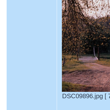
DSC09896.jpg [ 