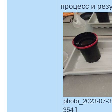
процесс и резу
photo_2023-07-31
354 ]