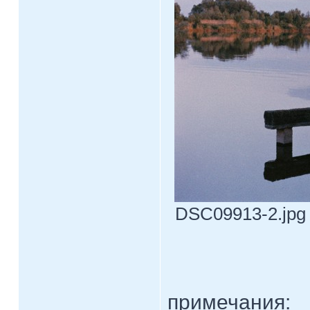
DSC09913-2.jpg [
примечания: