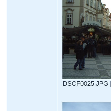
DSCF0025.JPG [ 