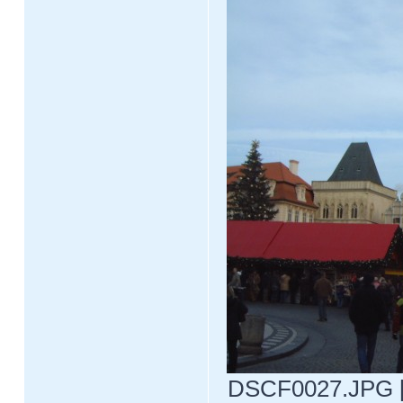
DSCF0027.JPG [ 