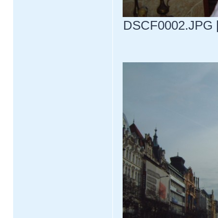
DSCF0002.JPG [ 