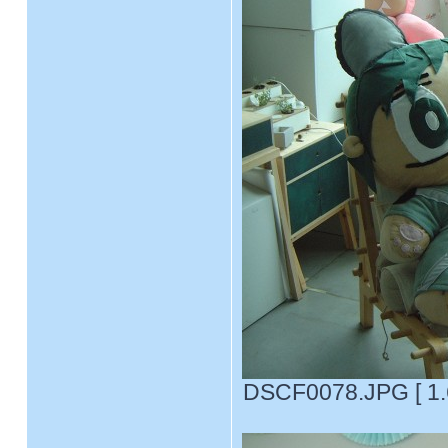
DSCF0078.JPG [ 1.