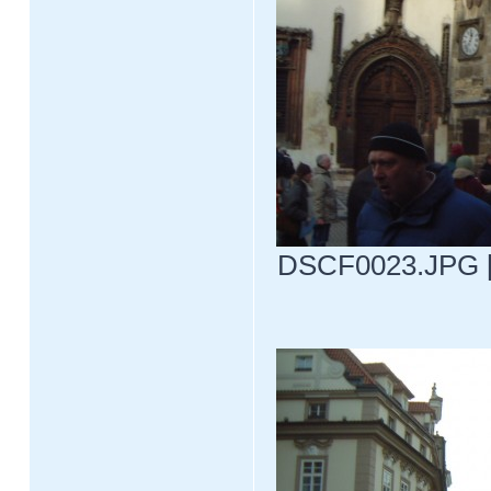
DSCF0023.JPG [ 