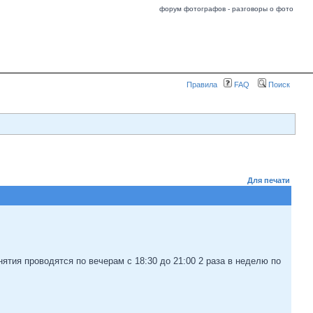
форум фотографов - разговоры о фото
Правила
FAQ
Поиск
Для печати
тия проводятся по вечерам с 18:30 до 21:00 2 раза в неделю по