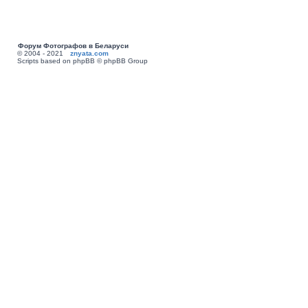
Форум Фотографов в Беларуси
© 2004 - 2021
znyata.com
Scripts based on phpBB © phpBB Group