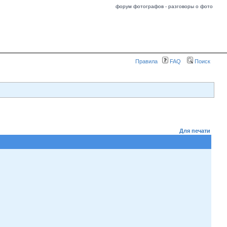
форум фотографов - разговоры о фото
Правила
FAQ
Поиск
Для печати