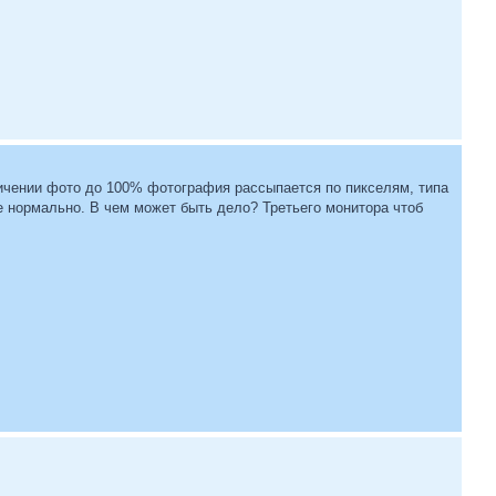
еличении фото до 100% фотография рассыпается по пикселям, типа
е нормально. В чем может быть дело? Третьего монитора чтоб