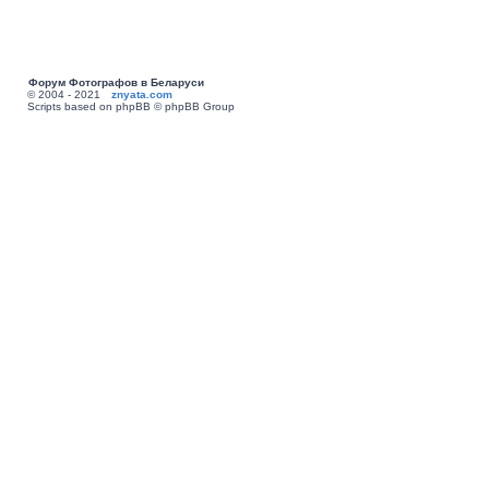
Форум Фотографов в Беларуси
© 2004 - 2021
znyata.com
Scripts based on phpBB © phpBB Group