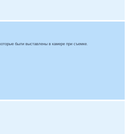
 которые были выставлены в камере при съемке.