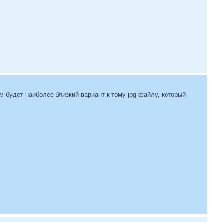
м будет наиболее близкий вариант к тому jpg файлу, который