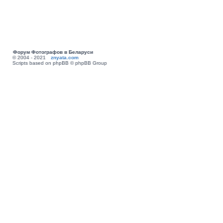
Форум Фотографов в Беларуси
© 2004 - 2021
znyata.com
Scripts based on phpBB © phpBB Group