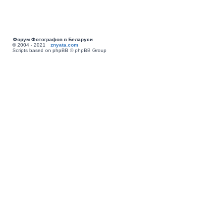
Форум Фотографов в Беларуси
© 2004 - 2021
znyata.com
Scripts based on phpBB © phpBB Group