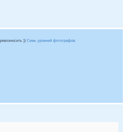
ревозносить ))
Семь уровней фотографов
.