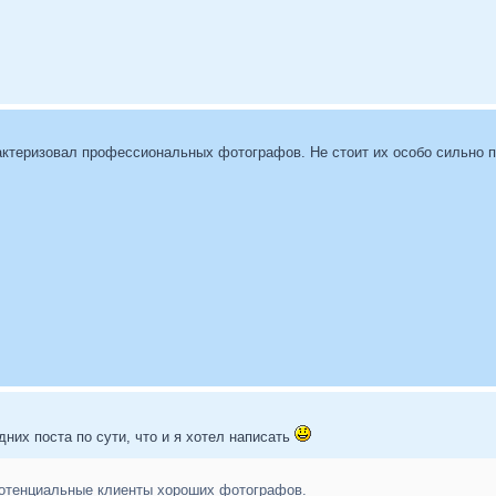
актеризовал профессиональных фотографов. Не стоит их особо сильно п
них поста по сути, что и я хотел написать
потенциальные клиенты хороших фотографов.