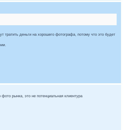
ут тратить деньги на хорошего фотографа, потому что это будет
фии.
 фото рынка, это не потенциальная клиентура