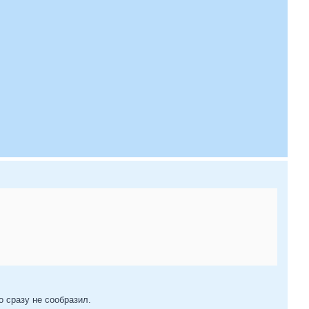
о сразу не сообразил.