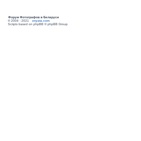
Форум Фотографов в Беларуси
© 2004 - 2021
znyata.com
Scripts based on phpBB © phpBB Group