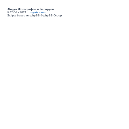
Форум Фотографов в Беларуси
© 2004 - 2021
znyata.com
Scripts based on phpBB © phpBB Group