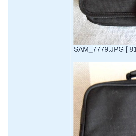
SAM_7779.JPG [ 81.