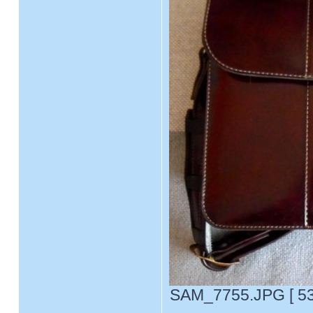
SAM_7755.JPG [ 53.