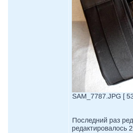
SAM_7787.JPG [ 53.
Последний раз ре
редактировалось 2 