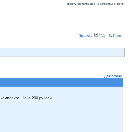
форум фотографов - разговоры о фото
Правила
FAQ
Поиск
Для печати
 комплекте. Цена 200 рублей