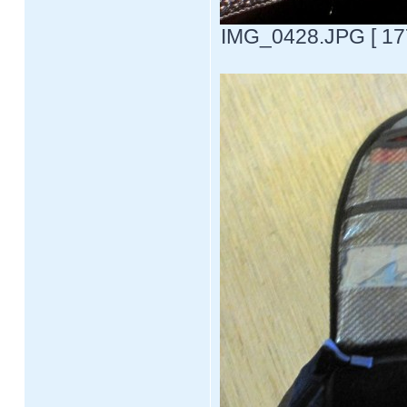
IMG_0428.JPG [ 177