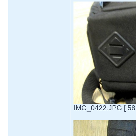
IMG_0422.JPG [ 58.