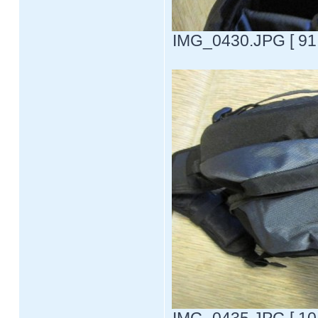
IMG_0430.JPG [ 91.