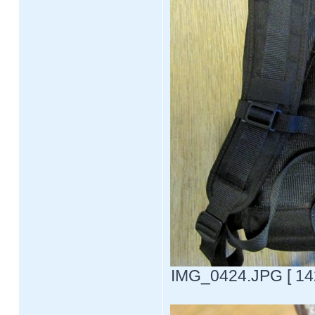
IMG_0424.JPG [ 142