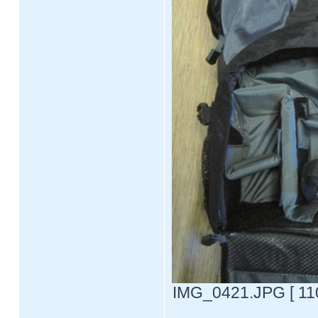
IMG_0421.JPG [ 110