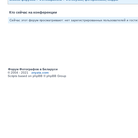
Кто сейчас на конференции
Сейчас этот форум просматривают: нет зарегистрированных пользователей и гости:
Форум Фотографов в Беларуси
© 2004 - 2021
znyata.com
Scripts based on phpBB © phpBB Group