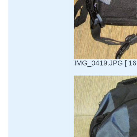
IMG_0419.JPG [ 165