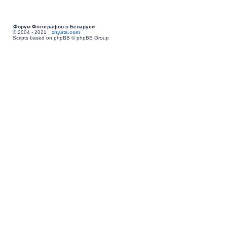
Форум Фотографов в Беларуси
© 2004 - 2021
znyata.com
Scripts based on phpBB © phpBB Group