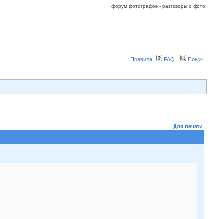
форум фотографов - разговоры о фото
Правила
FAQ
Поиск
Для печати