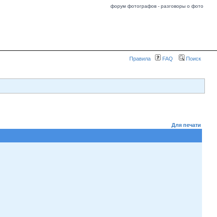
форум фотографов - разговоры о фото
Правила
FAQ
Поиск
Для печати