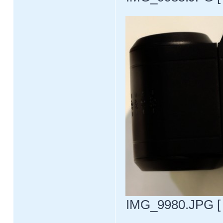
IMG_9980.JPG [ 