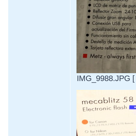
IMG_9988.JPG [ 