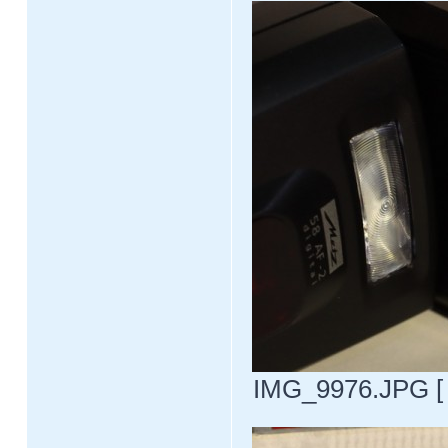
IMG_9976.JPG [ 