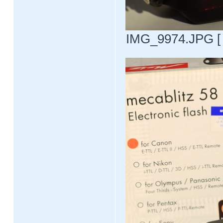
IMG_9974.JPG [ 