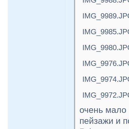
IMG_9988.JP
IMG_9989.JP
IMG_9985.JP
IMG_9980.JP
IMG_9976.JP
IMG_9974.JP
IMG_9972.JP
очень мало 
пейзажи и п