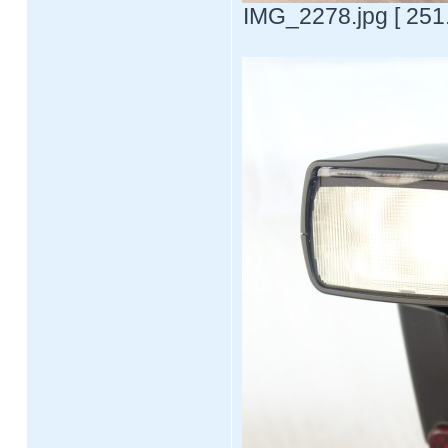
IMG_2278.jpg [ 251