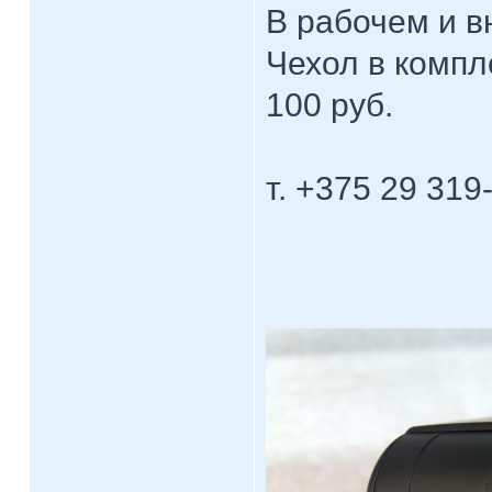
В рабочем и 
Чехол в компл
100 руб.
т. +375 29 319