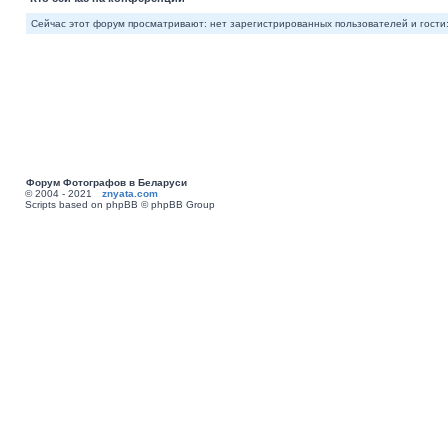
Сейчас этот форум просматривают: нет зарегистрированных пользователей и гости:
Форум Фотографов в Беларуси
© 2004 - 2021
znyata.com
Scripts based on phpBB © phpBB Group