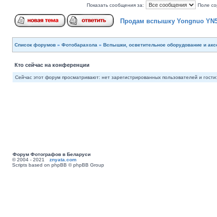
Показать сообщения за:
Поле со
Продам вспышку Yongnuo YN
Список форумов
»
Фотобарахола
»
Вспышки, осветительное оборудование и ак
Кто сейчас на конференции
Сейчас этот форум просматривают: нет зарегистрированных пользователей и гости:
Форум Фотографов в Беларуси
© 2004 - 2021
znyata.com
Scripts based on phpBB © phpBB Group