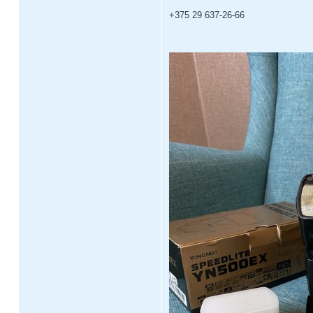
+375 29 637-26-66