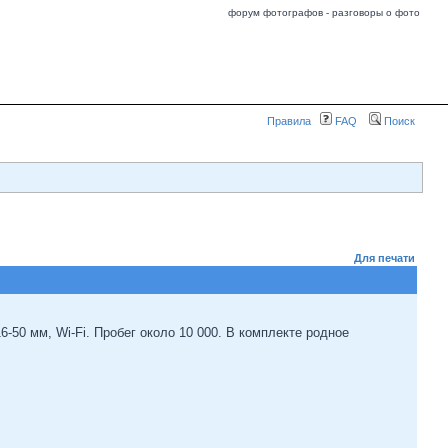
форум фотографов - разговоры о фото
Правила
FAQ
Поиск
Для печати
6-50 мм, Wi-Fi. Пробег около 10 000. В комплекте родное