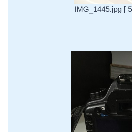
IMG_1445.jpg [ 5