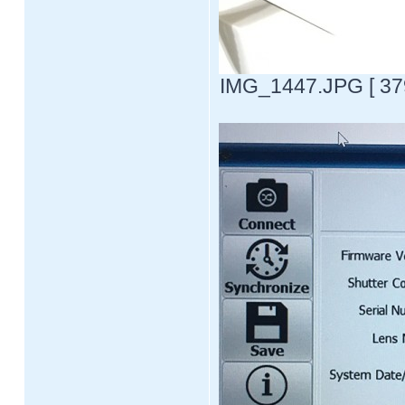
IMG_1447.JPG [ 379