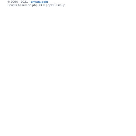
© 2004 - 2021
znyata.com
Scripts based on phpBB © phpBB Group