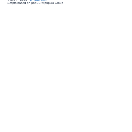
Scripts based on phpBB © phpBB Group