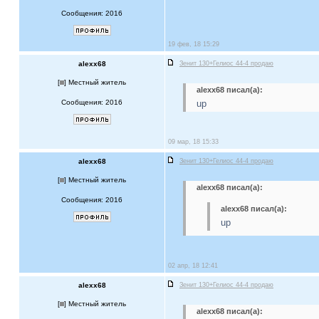
Сообщения: 2016
19 фев, 18 15:29
alexx68
Зенит 130+Гелиос 44-4 продаю
[
] Местный житель
alexx68 писал(а):
Сообщения: 2016
up
09 мар, 18 15:33
alexx68
Зенит 130+Гелиос 44-4 продаю
[
] Местный житель
alexx68 писал(а):
Сообщения: 2016
alexx68 писал(а):
up
02 апр, 18 12:41
alexx68
Зенит 130+Гелиос 44-4 продаю
[
] Местный житель
alexx68 писал(а):