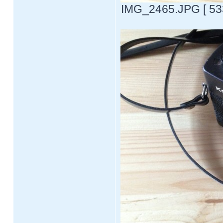
IMG_2465.JPG [ 533