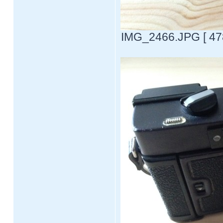
IMG_2466.JPG [ 478