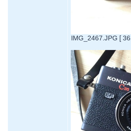
IMG_2467.JPG [ 361