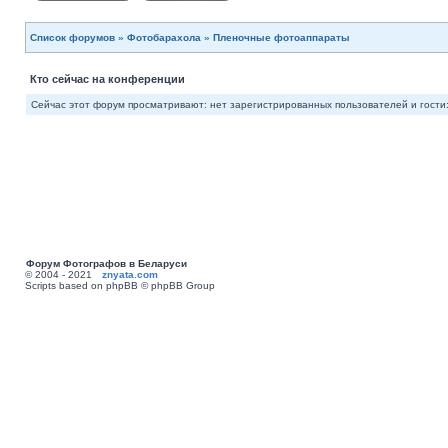
Список форумов
»
Фотобарахола
»
Пленочные фотоаппараты
Кто сейчас на конференции
Сейчас этот форум просматривают: нет зарегистрированных пользователей и гости:
Форум Фотографов в Беларуси
© 2004 - 2021
znyata.com
Scripts based on phpBB © phpBB Group