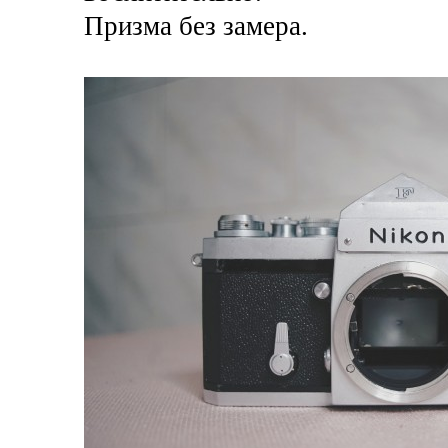
Призма без замера.