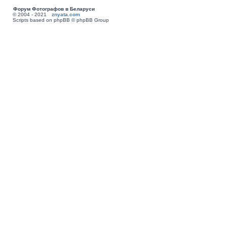
Форум Фотографов в Беларуси
© 2004 - 2021
znyata.com
Scripts based on phpBB © phpBB Group