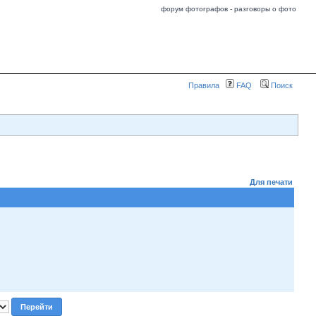
форум фотографов - разговоры о фото
Правила
FAQ
Поиск
Для печати