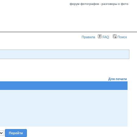
форум фотографов - разговоры о фото
Правила
FAQ
Поиск
Для печати