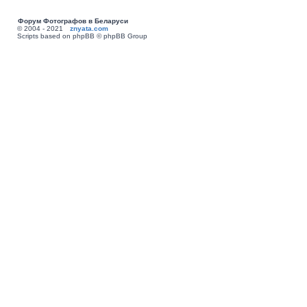
Форум Фотографов в Беларуси
© 2004 - 2021
znyata.com
Scripts based on phpBB © phpBB Group