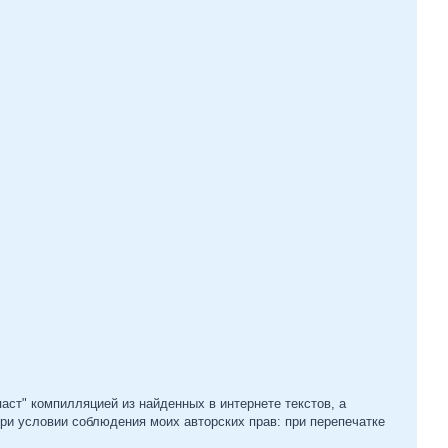
аст" компилляцией из найденных в интернете текстов, а
при условии соблюдения моих авторских прав: при перепечатке