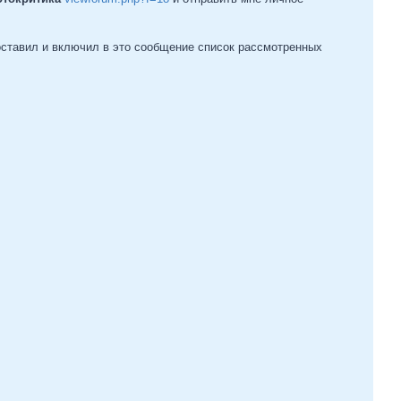
оставил и включил в это сообщение список рассмотренных