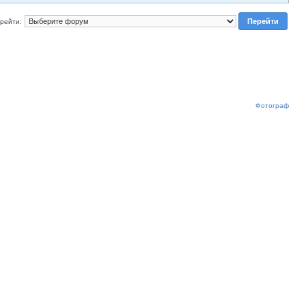
рейти:
Фотограф