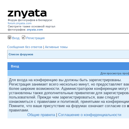
Форум фотографов в Беларуси:
forum.znyata.com
Смотрите также основной портал
фотографов:
znyata.com
Вход
Регистрация
Сообщения без ответов
|
Активные темы
Список форумов
Вход
Для просмотра про
Для входа на конференцию вы должны быть зарегистрированы.
Регистрация занимает всего несколько минут, но предоставляет ва
более широкие возможности. Администратором конференции могут
установлены также дополнительные привилегии для зарегистриро
пользователей. Прежде чем зарегистрироваться, вам следует
ознакомиться с правилами и политикой, принятыми на конференции
Помните, что ваше присутствие на форумах означает согласие со
правилами.
Общие правила
|
Соглашение о конфиденциальности