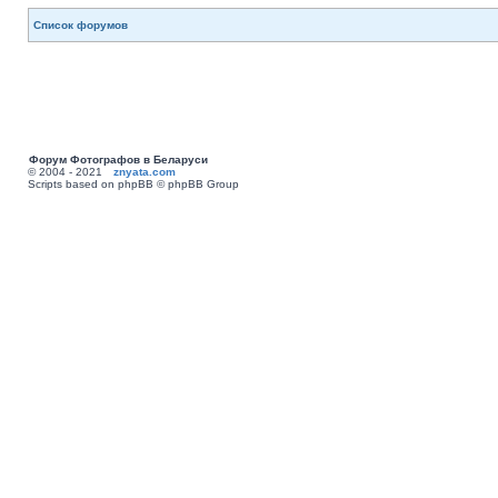
Список форумов
Форум Фотографов в Беларуси
© 2004 - 2021
znyata.com
Scripts based on phpBB © phpBB Group