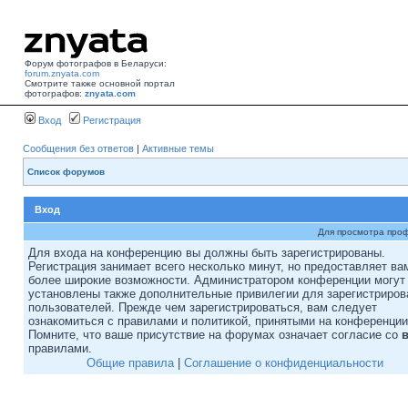
Форум фотографов в Беларуси:
forum.znyata.com
Смотрите также основной портал
фотографов:
znyata.com
Вход
Регистрация
Сообщения без ответов
|
Активные темы
Список форумов
Вход
Для просмотра про
Для входа на конференцию вы должны быть зарегистрированы.
Регистрация занимает всего несколько минут, но предоставляет ва
более широкие возможности. Администратором конференции могут
установлены также дополнительные привилегии для зарегистриро
пользователей. Прежде чем зарегистрироваться, вам следует
ознакомиться с правилами и политикой, принятыми на конференции
Помните, что ваше присутствие на форумах означает согласие со
правилами.
Общие правила
|
Соглашение о конфиденциальности