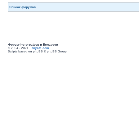
Список форумов
Форум Фотографов в Беларуси
© 2004 - 2021
znyata.com
Scripts based on phpBB © phpBB Group