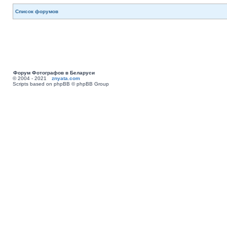
Список форумов
Форум Фотографов в Беларуси
© 2004 - 2021
znyata.com
Scripts based on phpBB © phpBB Group