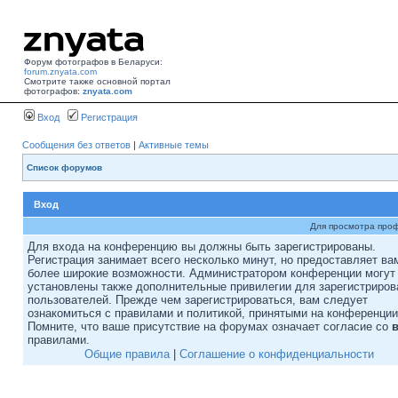
Форум фотографов в Беларуси:
forum.znyata.com
Смотрите также основной портал
фотографов:
znyata.com
Вход
Регистрация
Сообщения без ответов
|
Активные темы
Список форумов
Вход
Для просмотра про
Для входа на конференцию вы должны быть зарегистрированы.
Регистрация занимает всего несколько минут, но предоставляет ва
более широкие возможности. Администратором конференции могут
установлены также дополнительные привилегии для зарегистриро
пользователей. Прежде чем зарегистрироваться, вам следует
ознакомиться с правилами и политикой, принятыми на конференции
Помните, что ваше присутствие на форумах означает согласие со
правилами.
Общие правила
|
Соглашение о конфиденциальности