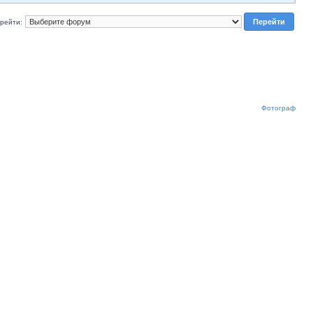
рейти:
Фотограф