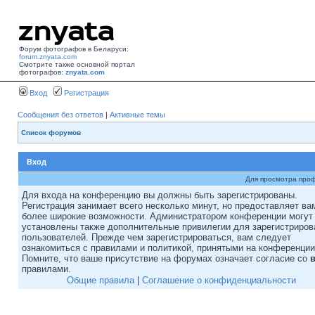
Форум фотографов в Беларуси:
forum.znyata.com
Смотрите также основной портал
фотографов:
znyata.com
Вход
Регистрация
Сообщения без ответов
|
Активные темы
Список форумов
Вход
Для просмотра про
Для входа на конференцию вы должны быть зарегистрированы.
Регистрация занимает всего несколько минут, но предоставляет ва
более широкие возможности. Администратором конференции могут
установлены также дополнительные привилегии для зарегистриро
пользователей. Прежде чем зарегистрироваться, вам следует
ознакомиться с правилами и политикой, принятыми на конференции
Помните, что ваше присутствие на форумах означает согласие со
правилами.
Общие правила
|
Соглашение о конфиденциальности