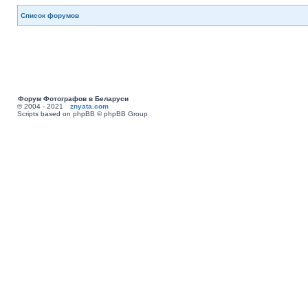
Список форумов
Форум Фотографов в Беларуси
© 2004 - 2021
znyata.com
Scripts based on phpBB © phpBB Group