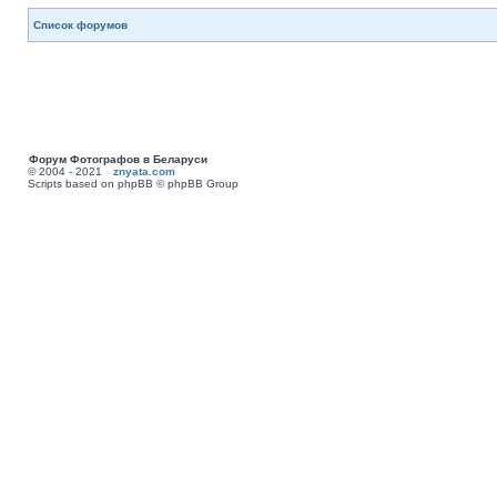
Список форумов
Форум Фотографов в Беларуси
© 2004 - 2021
znyata.com
Scripts based on phpBB © phpBB Group