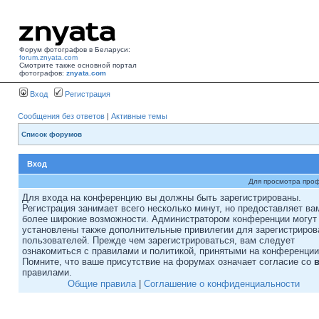
Форум фотографов в Беларуси:
forum.znyata.com
Смотрите также основной портал
фотографов:
znyata.com
Вход
Регистрация
Сообщения без ответов
|
Активные темы
Список форумов
Вход
Для просмотра про
Для входа на конференцию вы должны быть зарегистрированы.
Регистрация занимает всего несколько минут, но предоставляет ва
более широкие возможности. Администратором конференции могут
установлены также дополнительные привилегии для зарегистриро
пользователей. Прежде чем зарегистрироваться, вам следует
ознакомиться с правилами и политикой, принятыми на конференции
Помните, что ваше присутствие на форумах означает согласие со
правилами.
Общие правила
|
Соглашение о конфиденциальности