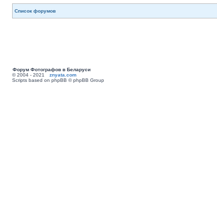
Список форумов
Форум Фотографов в Беларуси
© 2004 - 2021
znyata.com
Scripts based on phpBB © phpBB Group