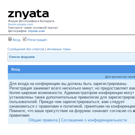
Форум фотографов в Беларуси:
forum.znyata.com
Смотрите также основной портал
фотографов:
znyata.com
Вход
Регистрация
Сообщения без ответов
|
Активные темы
Список форумов
Вход
Для просмотра про
Для входа на конференцию вы должны быть зарегистрированы.
Регистрация занимает всего несколько минут, но предоставляет ва
более широкие возможности. Администратором конференции могут
установлены также дополнительные привилегии для зарегистриро
пользователей. Прежде чем зарегистрироваться, вам следует
ознакомиться с правилами и политикой, принятыми на конференции
Помните, что ваше присутствие на форумах означает согласие со
правилами.
Общие правила
|
Соглашение о конфиденциальности