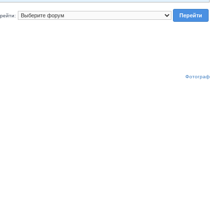
рейти:
Фотограф