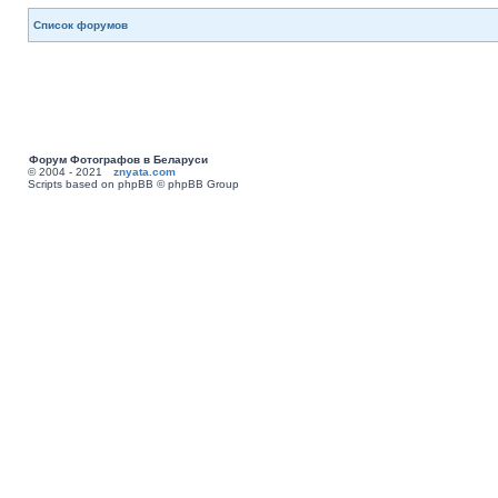
Список форумов
Форум Фотографов в Беларуси
© 2004 - 2021
znyata.com
Scripts based on phpBB © phpBB Group