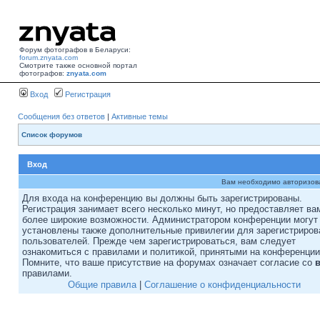
Форум фотографов в Беларуси:
forum.znyata.com
Смотрите также основной портал
фотографов:
znyata.com
Вход
Регистрация
Сообщения без ответов
|
Активные темы
Список форумов
Вход
Вам необходимо авторизоват
Для входа на конференцию вы должны быть зарегистрированы.
Регистрация занимает всего несколько минут, но предоставляет ва
более широкие возможности. Администратором конференции могут
установлены также дополнительные привилегии для зарегистриро
пользователей. Прежде чем зарегистрироваться, вам следует
ознакомиться с правилами и политикой, принятыми на конференции
Помните, что ваше присутствие на форумах означает согласие со
правилами.
Общие правила
|
Соглашение о конфиденциальности