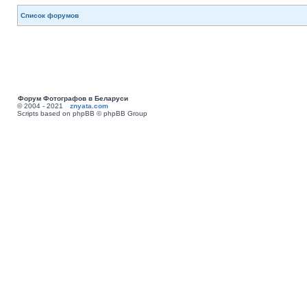
Список форумов
Форум Фотографов в Беларуси
© 2004 - 2021
znyata.com
Scripts based on phpBB © phpBB Group