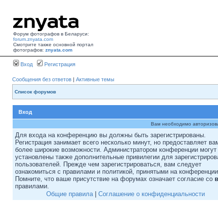
Форум фотографов в Беларуси:
forum.znyata.com
Смотрите также основной портал
фотографов:
znyata.com
Вход
Регистрация
Сообщения без ответов
|
Активные темы
Список форумов
Вход
Вам необходимо авторизоват
Для входа на конференцию вы должны быть зарегистрированы.
Регистрация занимает всего несколько минут, но предоставляет ва
более широкие возможности. Администратором конференции могут
установлены также дополнительные привилегии для зарегистриро
пользователей. Прежде чем зарегистрироваться, вам следует
ознакомиться с правилами и политикой, принятыми на конференции
Помните, что ваше присутствие на форумах означает согласие со
правилами.
Общие правила
|
Соглашение о конфиденциальности