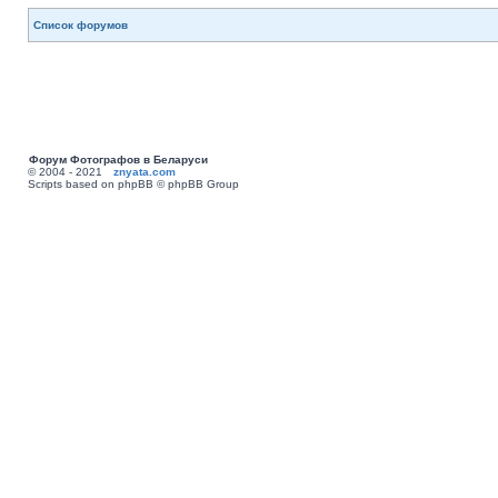
Список форумов
Форум Фотографов в Беларуси
© 2004 - 2021
znyata.com
Scripts based on phpBB © phpBB Group