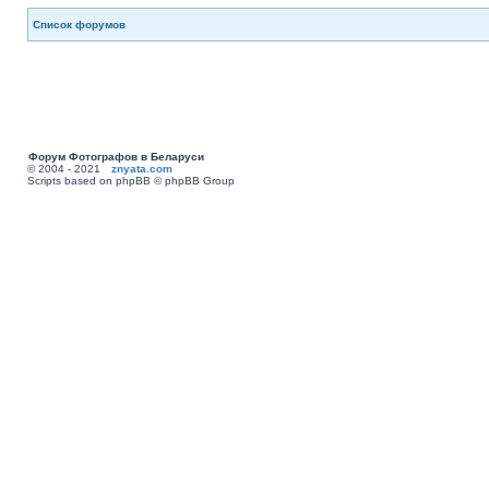
Список форумов
Форум Фотографов в Беларуси
© 2004 - 2021
znyata.com
Scripts based on phpBB © phpBB Group