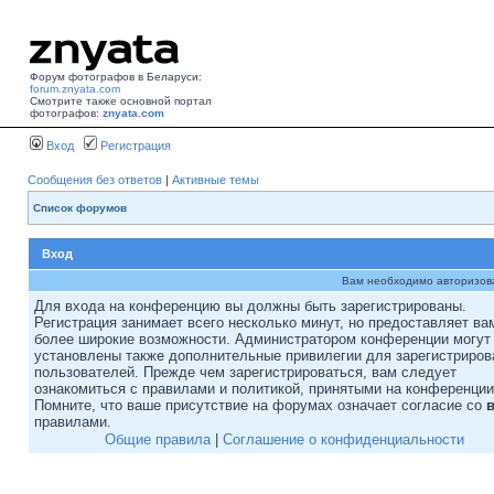
Форум фотографов в Беларуси:
forum.znyata.com
Смотрите также основной портал
фотографов:
znyata.com
Вход
Регистрация
Сообщения без ответов
|
Активные темы
Список форумов
Вход
Вам необходимо авторизоват
Для входа на конференцию вы должны быть зарегистрированы.
Регистрация занимает всего несколько минут, но предоставляет ва
более широкие возможности. Администратором конференции могут
установлены также дополнительные привилегии для зарегистриро
пользователей. Прежде чем зарегистрироваться, вам следует
ознакомиться с правилами и политикой, принятыми на конференции
Помните, что ваше присутствие на форумах означает согласие со
правилами.
Общие правила
|
Соглашение о конфиденциальности