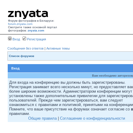
Форум фотографов в Беларуси:
forum.znyata.com
Смотрите также основной портал
фотографов:
znyata.com
Вход
Регистрация
Сообщения без ответов
|
Активные темы
Список форумов
Вход
Вам необходимо авторизоват
Для входа на конференцию вы должны быть зарегистрированы.
Регистрация занимает всего несколько минут, но предоставляет ва
более широкие возможности. Администратором конференции могут
установлены также дополнительные привилегии для зарегистриро
пользователей. Прежде чем зарегистрироваться, вам следует
ознакомиться с правилами и политикой, принятыми на конференции
Помните, что ваше присутствие на форумах означает согласие со
правилами.
Общие правила
|
Соглашение о конфиденциальности