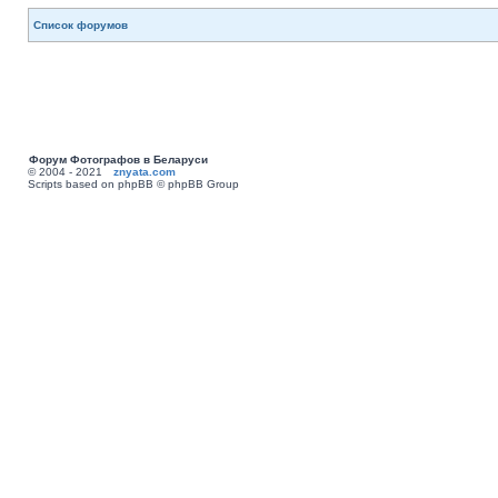
Список форумов
Форум Фотографов в Беларуси
© 2004 - 2021
znyata.com
Scripts based on phpBB © phpBB Group