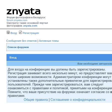
Форум фотографов в Беларуси:
forum.znyata.com
Смотрите также основной портал
фотографов:
znyata.com
Вход
Регистрация
Сообщения без ответов
|
Активные темы
Список форумов
Вход
Вам необходимо авторизоват
Для входа на конференцию вы должны быть зарегистрированы.
Регистрация занимает всего несколько минут, но предоставляет ва
более широкие возможности. Администратором конференции могут
установлены также дополнительные привилегии для зарегистриро
пользователей. Прежде чем зарегистрироваться, вам следует
ознакомиться с правилами и политикой, принятыми на конференции
Помните, что ваше присутствие на форумах означает согласие со
правилами.
Общие правила
|
Соглашение о конфиденциальности