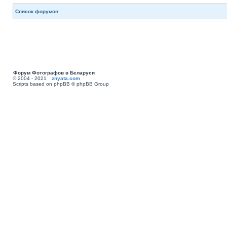
Список форумов
Форум Фотографов в Беларуси
© 2004 - 2021
znyata.com
Scripts based on phpBB © phpBB Group